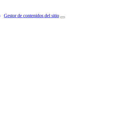
)
Gestor de contenidos del sitio